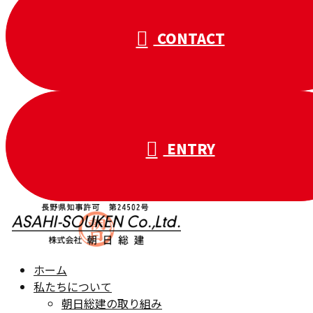
CONTACT
ENTRY
ホーム
私たちについて
朝日総建の取り組み