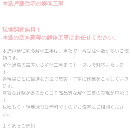
木造戸建住宅の解体工事
現地調査無料！
木造の空き家等の解体工事はお任せください。
木造戸建住宅の解体工事は、当社で一番受注件数が多いご依
頼です。
解体足場の設置から解体工事までトータルで対応いたしま
す。
各現場ごとに最適な方法で確実・丁寧に作業をこなしていき
ます。
豊富な経験があるからこそ高品質な解体工事の実現が可能で
す。
見積もり・現地調査は無料ですのでお気軽にご相談くださ
い。
よくあるご依頼