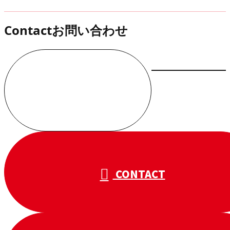
Contact
お問い合わせ
お電話でのお問い合わせ
000-000-0000
受付／10:00～18:00 (平日)
CONTACT