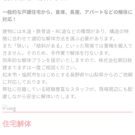
一般的な戸建住宅から、倉庫、長屋、アパートなどの解体に
対応！
建物には木造・鉄骨造・RC造などの種類があり、構造の特
徴に合わせて適切な解体方法を選ぶ必要があります。
また「狭い」「傾斜がある」といった現場では重機を搬入で
きません。そのため、手作業で解体を行ないます。
効率的な解体プランを提示いたしますので、株式会社朝日総
建までまずは一度ご相談ください。
松本市・塩尻市をはじめとする長野県や山梨県からのご依頼
に対応しております。
弊社に在籍している経験豊富なスタッフが、現場周辺にも配
慮しながら安全に解体いたします。
住宅解体