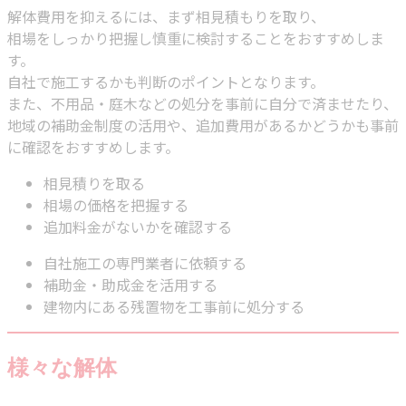
解体費用を抑えるには、まず相見積もりを取り、
相場をしっかり把握し慎重に検討することをおすすめしま
す。
自社で施工するかも判断のポイントとなります。
また、不用品・庭木などの処分を事前に自分で済ませたり、
地域の補助金制度の活用や、追加費用があるかどうかも事前
に確認をおすすめします。
相見積りを取る
相場の価格を把握する
追加料金がないかを確認する
自社施工の専門業者に依頼する
補助金・助成金を活用する
建物内にある残置物を工事前に処分する
様々な解体