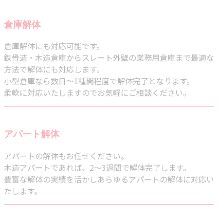
倉庫解体
倉庫解体にも対応可能です。
鉄骨造・木造倉庫からスレート外壁の業務用倉庫まで最適な
方法で解体にも対応します。
小型倉庫なら数日～1種間程度で解体完了となります。
柔軟に対応いたしますのでお気軽にご相談ください。
アパート解体
アパートの解体もお任せください。
木造アパートであれば、2～3週間で解体完了します。
豊富な解体の実績を活かしあらゆるアパートの解体に対応い
たします。