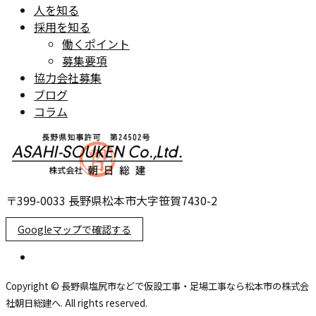
人を知る
採用を知る
働くポイント
募集要項
協力会社募集
ブログ
コラム
〒399-0033 長野県松本市大字笹賀7430-2
Googleマップで確認する
Copyright © 長野県塩尻市などで仮設工事・足場工事なら松本市の株式会
社朝日総建へ. All rights reserved.