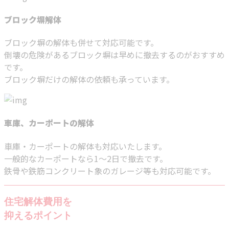
ブロック塀解体
ブロック塀の解体も併せて対応可能です。
倒壊の危険があるブロック塀は早めに撤去するのがおすすめ
です。
ブロック塀だけの解体の依頼も承っています。
車庫、カーポートの解体
車庫・カーポートの解体も対応いたします。
一般的なカーポートなら1～2日で撤去です。
鉄骨や鉄筋コンクリート象のガレージ等も対応可能です。
住宅解体費用を
抑えるポイント