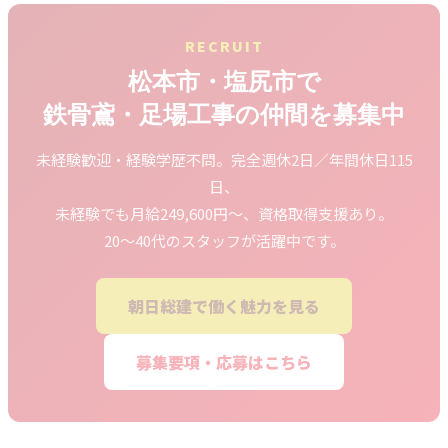
RECRUIT
松本市・塩尻市で
鉄骨鳶・足場工事の仲間を募集中
未経験歓迎・経験学歴不問。完全週休2日／年間休日115
日、
未経験でも月給249,600円～、資格取得支援あり。
20～40代のスタッフが活躍中です。
朝日総建で働く魅力を見る
募集要項・応募はこちら