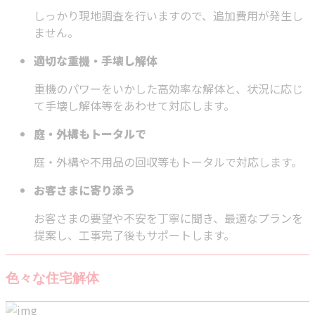
しっかり現地調査を行いますので、追加費用が発生し
ません。
適切な重機・手壊し解体
重機のパワーをいかした高効率な解体と、状況に応じ
て手壊し解体等をあわせて対応します。
庭・外構もトータルで
庭・外構や不用品の回収等もトータルで対応します。
お客さまに寄り添う
お客さまの要望や不安を丁寧に聞き、最適なプランを
提案し、工事完了後もサポートします。
色々な住宅解体