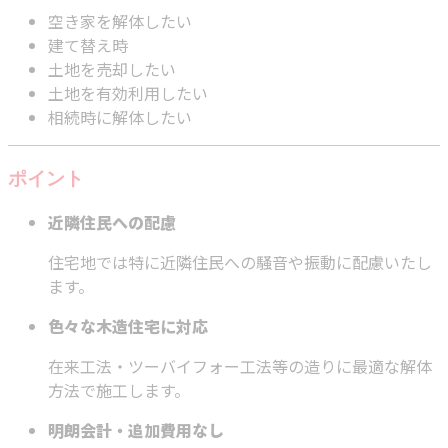
空き家を解体したい
建て替え時
土地を売却したい
土地を有効利用したい
相続時に解体したい
ポイント
近隣住民への配慮
住宅地では特に近隣住民への騒音や振動に配慮いたし
ます。
色々な木造住宅に対応
在来工法・ツーバイフォー工法等の造りに最適な解体
方法で施工します。
明朗会計・追加費用なし