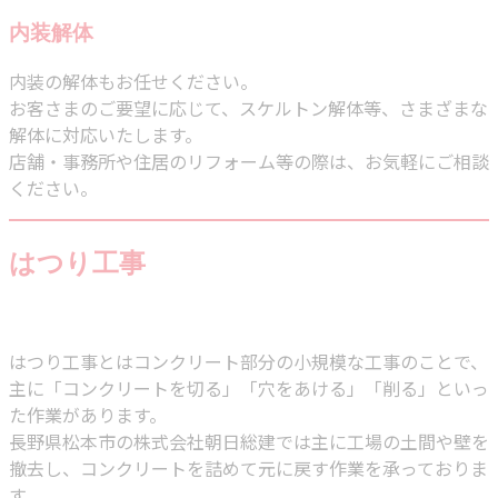
内装解体
内装の解体もお任せください。
お客さまのご要望に応じて、スケルトン解体等、さまざまな
解体に対応いたします。
店舗・事務所や住居のリフォーム等の際は、お気軽にご相談
ください。
はつり工事
はつり工事とはコンクリート部分の小規模な工事のことで、
主に「コンクリートを切る」「穴をあける」「削る」といっ
た作業があります。
長野県松本市の株式会社朝日総建では主に工場の土間や壁を
撤去し、コンクリートを詰めて元に戻す作業を承っておりま
す。