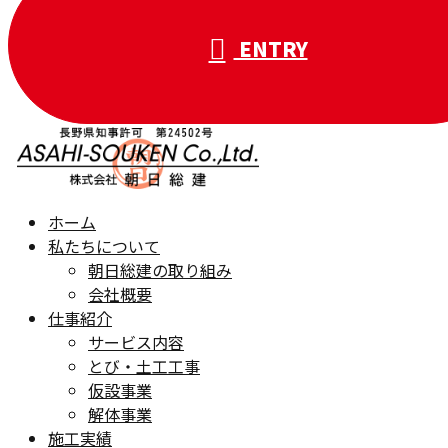
ENTRY
ホーム
私たちについて
朝日総建の取り組み
会社概要
仕事紹介
サービス内容
とび・土工工事
仮設事業
解体事業
施工実績