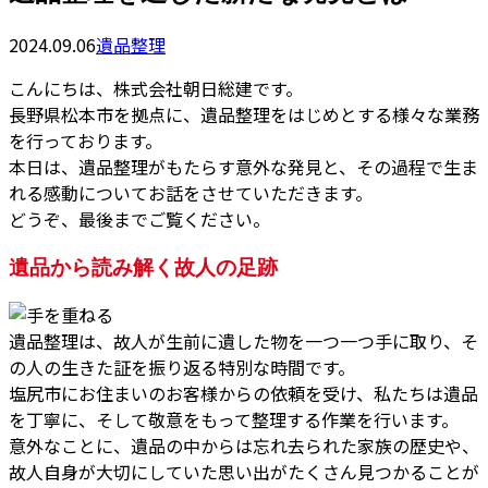
2024.09.06
遺品整理
こんにちは、株式会社朝日総建です。
長野県松本市を拠点に、遺品整理をはじめとする様々な業務
を行っております。
本日は、遺品整理がもたらす意外な発見と、その過程で生ま
れる感動についてお話をさせていただきます。
どうぞ、最後までご覧ください。
遺品から読み解く故人の足跡
遺品整理は、故人が生前に遺した物を一つ一つ手に取り、そ
の人の生きた証を振り返る特別な時間です。
塩尻市にお住まいのお客様からの依頼を受け、私たちは遺品
を丁寧に、そして敬意をもって整理する作業を行います。
意外なことに、遺品の中からは忘れ去られた家族の歴史や、
故人自身が大切にしていた思い出がたくさん見つかることが