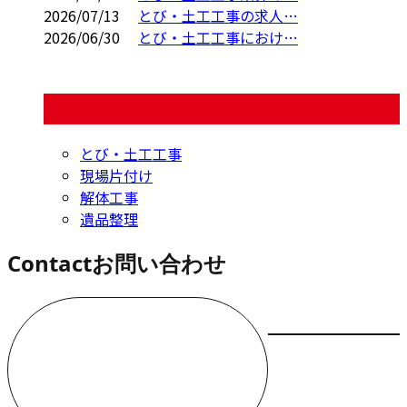
2026/07/13
とび・土工工事の求人…
2026/06/30
とび・土工工事におけ…
コラムカテゴリ
とび・土工工事
現場片付け
解体工事
遺品整理
Contact
お問い合わせ
お電話でのお問い合わせ
000-000-0000