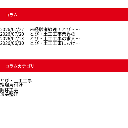
コラム
2026/07/27
未経験者歓迎！とび・…
2026/07/20
とび・土工工事業界の…
2026/07/13
とび・土工工事の求人…
2026/06/30
とび・土工工事におけ…
コラムカテゴリ
とび・土工工事
現場片付け
解体工事
遺品整理