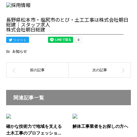
長野県松本市・塩尻市のとび・土工工事は株式会社朝日
総建｜スタッフ求人
株式会社朝日総建
────────────────────────
ツイート
お知らせ
関連記事一覧
確かな技術力で地域を支える
解体工事業者をお探しの方へ
土木工事のプロフェッショ...