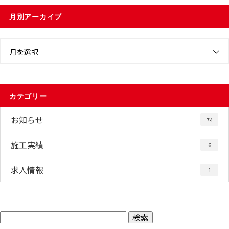
月別アーカイブ
月を選択
カテゴリー
お知らせ
74
施工実績
6
求人情報
1