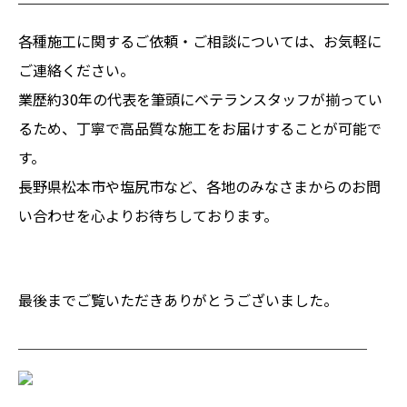
各種施工に関するご依頼・ご相談については、お気軽に
ご連絡ください。
業歴約30年の代表を筆頭にベテランスタッフが揃ってい
るため、丁寧で高品質な施工をお届けすることが可能で
す。
長野県松本市や塩尻市など、各地のみなさまからのお問
い合わせを心よりお待ちしております。
最後までご覧いただきありがとうございました。
────────────────────────