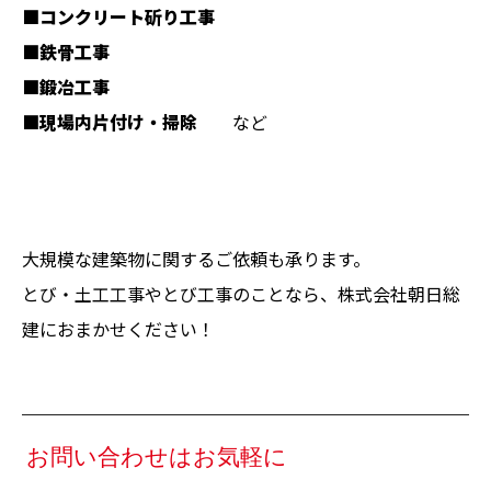
■コンクリート斫り工事
■鉄骨工事
■鍛冶工事
■現場内片付け・掃除
など
大規模な建築物に関するご依頼も承ります。
とび・土工工事やとび工事のことなら、株式会社朝日総
建におまかせください！
お問い合わせはお気軽に