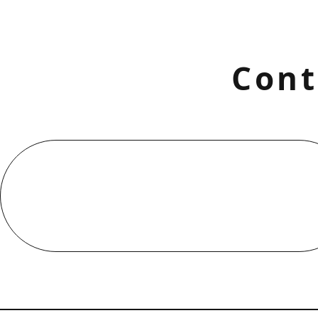
Cont
お電話でのお問い合わせ
000-000-0000
受付／10:00～18:00 (平日)