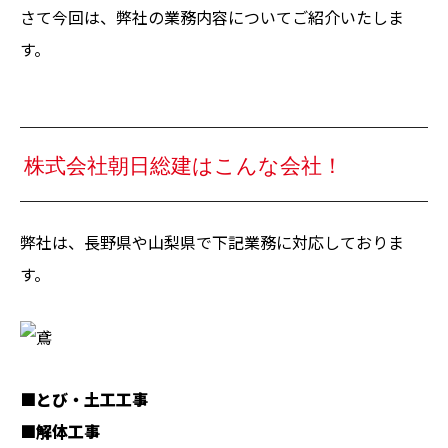
さて今回は、弊社の業務内容についてご紹介いたしま
す。
株式会社朝日総建はこんな会社！
弊社は、長野県や山梨県で下記業務に対応しておりま
す。
■とび・土工工事
■解体工事