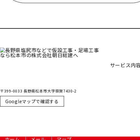
受付／10:00～18:00 (平日)
サービス内
〒399-0033 長野県松本市大字笹賀7430-2
Googleマップで確認する
ホーム
メール
マップ