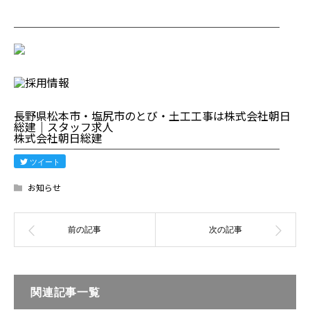
────────────────────────
長野県松本市・塩尻市のとび・土工工事は株式会社朝日
総建｜スタッフ求人
株式会社朝日総建
────────────────────────
ツイート
お知らせ
関連記事一覧