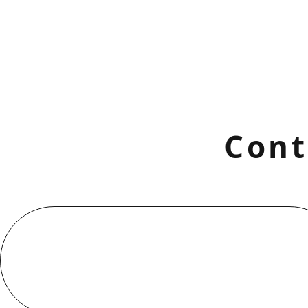
Cont
お電話でのお問い合わせ
000-000-0000