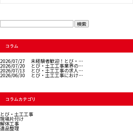
コラム
2026/07/27
未経験者歓迎！とび・…
2026/07/20
とび・土工工事業界の…
2026/07/13
とび・土工工事の求人…
2026/06/30
とび・土工工事におけ…
コラムカテゴリ
とび・土工工事
現場片付け
解体工事
遺品整理