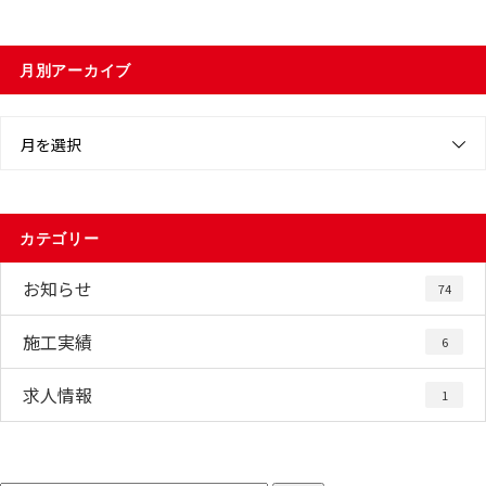
月別アーカイブ
月を選択
カテゴリー
お知らせ
74
施工実績
6
求人情報
1