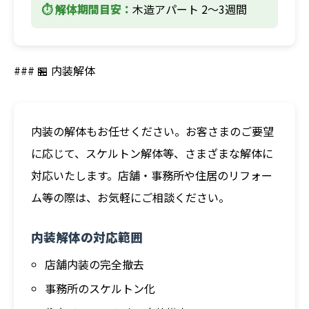
⏱️ 解体期間目安：
木造アパート 2～3週間
### 🏪 内装解体
内装の解体もお任せください。お客さまのご要望
に応じて、スケルトン解体等、さまざまな解体に
対応いたします。店舗・事務所や住居のリフォー
ム等の際は、お気軽にご相談ください。
内装解体の対応範囲
店舗内装の完全撤去
事務所のスケルトン化