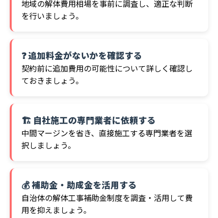
地域の解体費用相場を事前に調査し、適正な判断
を行いましょう。
❓ 追加料金がないかを確認する
契約前に追加費用の可能性について詳しく確認し
ておきましょう。
🏗️ 自社施工の専門業者に依頼する
中間マージンを省き、直接施工する専門業者を選
択しましょう。
💰 補助金・助成金を活用する
自治体の解体工事補助金制度を調査・活用して費
用を抑えましょう。