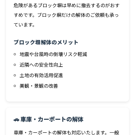
危険があるブロック塀は早めに撤去するのがおす
すめです。ブロック塀だけの解体のご依頼も承っ
ています。
ブロック塀解体のメリット
地震や台風時の倒壊リスク軽減
近隣への安全性向上
土地の有効活用促進
美観・景観の改善
🚗 車庫・カーポートの解体
車庫・カーポートの解体も対応いたします。一般