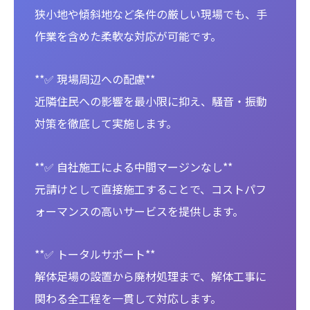
狭小地や傾斜地など条件の厳しい現場でも、手
作業を含めた柔軟な対応が可能です。
**✅ 現場周辺への配慮**
近隣住民への影響を最小限に抑え、騒音・振動
対策を徹底して実施します。
**✅ 自社施工による中間マージンなし**
元請けとして直接施工することで、コストパフ
ォーマンスの高いサービスを提供します。
**✅ トータルサポート**
解体足場の設置から廃材処理まで、解体工事に
関わる全工程を一貫して対応します。