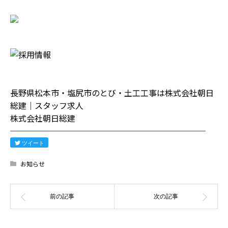
長野県松本市・塩尻市のとび・土工工事は株式会社朝日
総建｜スタッフ求人
株式会社朝日総建
────────────────────────
ツイート
お知らせ