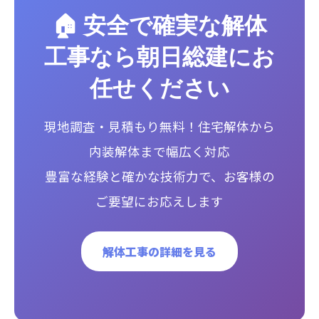
🏠 安全で確実な解体
工事なら朝日総建にお
任せください
現地調査・見積もり無料！住宅解体から
内装解体まで幅広く対応
豊富な経験と確かな技術力で、お客様の
ご要望にお応えします
解体工事の詳細を見る