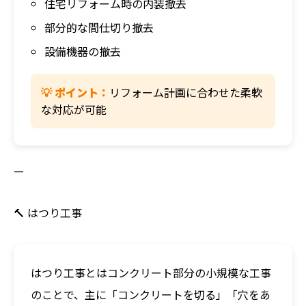
住宅リフォーム時の内装撤去
部分的な間仕切り撤去
設備機器の撤去
💡 ポイント：
リフォーム計画に合わせた柔軟
な対応が可能
—
🔨 はつり工事
はつり工事とはコンクリート部分の小規模な工事
のことで、主に「コンクリートを切る」「穴をあ