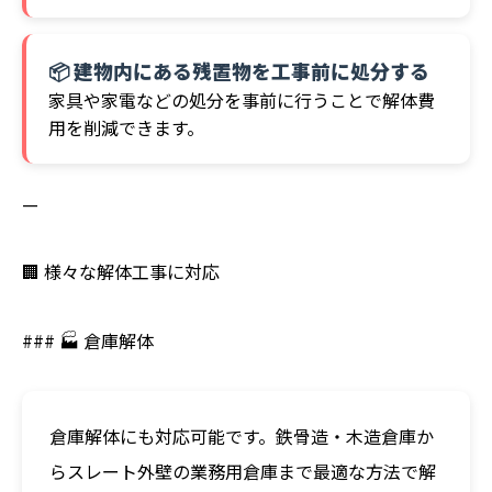
📦 建物内にある残置物を工事前に処分する
家具や家電などの処分を事前に行うことで解体費
用を削減できます。
—
🏢 様々な解体工事に対応
### 🏭 倉庫解体
倉庫解体にも対応可能です。鉄骨造・木造倉庫か
らスレート外壁の業務用倉庫まで最適な方法で解