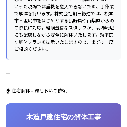
いった現場では重機を搬入できないため、手作業
で解体を行います。株式会社朝日総建では、松本
市・塩尻市をはじめとする長野県や山梨県からの
ご依頼に対応。経験豊富なスタッフが、現場周辺
にも配慮しながら安全に解体いたします。効率的
な解体プランを提示いたしますので、まずは一度
ご相談ください。
—
🏠 住宅解体 – 最も多いご依頼
木造戸建住宅の解体工事