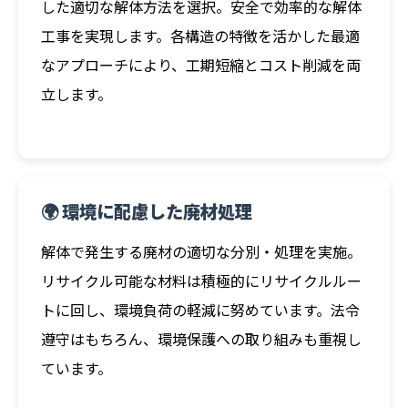
した適切な解体方法を選択。安全で効率的な解体
工事を実現します。各構造の特徴を活かした最適
なアプローチにより、工期短縮とコスト削減を両
立します。
🌍 環境に配慮した廃材処理
解体で発生する廃材の適切な分別・処理を実施。
リサイクル可能な材料は積極的にリサイクルルー
トに回し、環境負荷の軽減に努めています。法令
遵守はもちろん、環境保護への取り組みも重視し
ています。