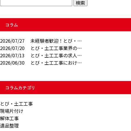
コラム
2026/07/27
未経験者歓迎！とび・…
2026/07/20
とび・土工工事業界の…
2026/07/13
とび・土工工事の求人…
2026/06/30
とび・土工工事におけ…
コラムカテゴリ
とび・土工工事
現場片付け
解体工事
遺品整理