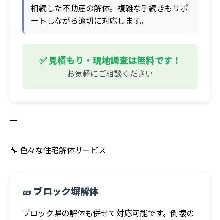
相続した不動産の解体。複雑な手続きもサポ
ートしながら適切に対応します。
✅ 見積もり・現地調査は無料です！
お気軽にご相談ください
—
🔧 色々な住宅解体サービス
🧱 ブロック塀解体
ブロック塀の解体も併せて対応可能です。倒壊の