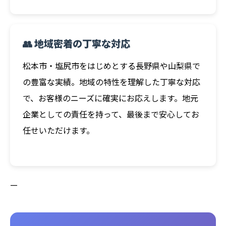
👥 地域密着の丁寧な対応
松本市・塩尻市をはじめとする長野県や山梨県で
の豊富な実績。地域の特性を理解した丁寧な対応
で、お客様のニーズに確実にお応えします。地元
企業としての責任を持って、最後まで安心してお
任せいただけます。
—