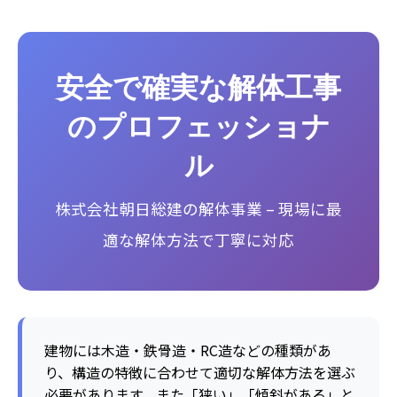
安全で確実な解体工事
のプロフェッショナ
ル
株式会社朝日総建の解体事業 – 現場に最
適な解体方法で丁寧に対応
建物には木造・鉄骨造・RC造などの種類があ
り、構造の特徴に合わせて適切な解体方法を選ぶ
必要があります。また「狭い」「傾斜がある」と