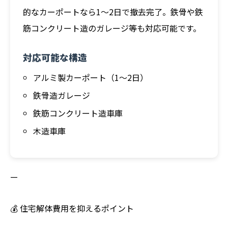
的なカーポートなら1～2日で撤去完了。鉄骨や鉄
筋コンクリート造のガレージ等も対応可能です。
対応可能な構造
アルミ製カーポート（1～2日）
鉄骨造ガレージ
鉄筋コンクリート造車庫
木造車庫
—
💰 住宅解体費用を抑えるポイント