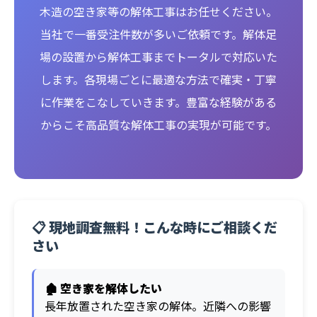
木造の空き家等の解体工事はお任せください。
当社で一番受注件数が多いご依頼です。解体足
場の設置から解体工事までトータルで対応いた
します。各現場ごとに最適な方法で確実・丁寧
に作業をこなしていきます。豊富な経験がある
からこそ高品質な解体工事の実現が可能です。
📋 現地調査無料！こんな時にご相談くだ
さい
🏚️ 空き家を解体したい
長年放置された空き家の解体。近隣への影響