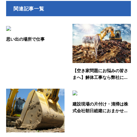
関連記事一覧
思い出の場所で仕事
【空き家問題にお悩みの皆さ
まへ】解体工事なら弊社に...
建設現場の片付け・清掃は株
式会社朝日総建におまかせ...