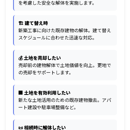
を考慮した安全な解体を実施します。
🏗️ 建て替え時
新築工事に向けた既存建物の解体。建て替え
スケジュールに合わせた迅速な対応。
💰 土地を売却したい
売却前の建物解体で土地価値を向上。更地で
の売却をサポートします。
🏢 土地を有効利用したい
新たな土地活用のための既存建物撤去。アパ
ート建設や駐車場整備など。
📜 相続時に解体したい