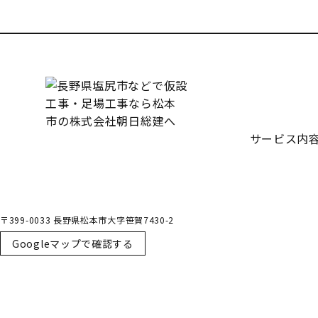
受付／10:00～18:00 (平日)
サービス内
〒399-0033 長野県松本市大字笹賀7430-2
Googleマップで確認する