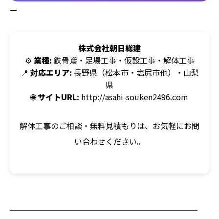
—
株式会社朝日総建
⚙️
業種:
鉄骨鳶・足場工事・仮設工事・解体工事
📍
対応エリア:
長野県（松本市・塩尻市他）・山梨
県
🌐
サイトURL:
http://asahi-souken2496.com
解体工事のご相談・無料見積もりは、お気軽にお問
い合わせください。
────────────────────────