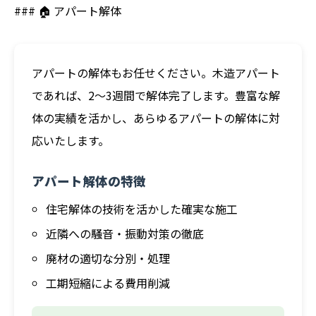
### 🏠 アパート解体
アパートの解体もお任せください。木造アパート
であれば、2～3週間で解体完了します。豊富な解
体の実績を活かし、あらゆるアパートの解体に対
応いたします。
アパート解体の特徴
住宅解体の技術を活かした確実な施工
近隣への騒音・振動対策の徹底
廃材の適切な分別・処理
工期短縮による費用削減