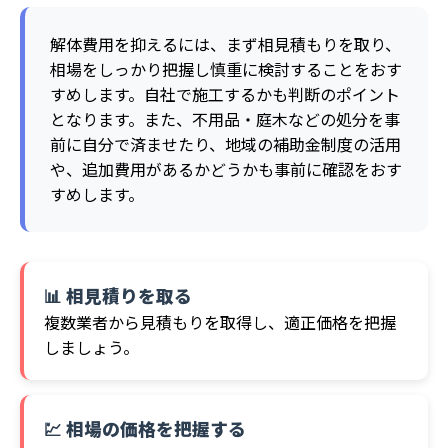
解体費用を抑えるには、まず相見積もりを取り、
相場をしっかり把握し慎重に検討することをおす
すめします。自社で施工するかも判断のポイント
となります。また、不用品・庭木などの処分を事
前に自分で済ませたり、地域の補助金制度の活用
や、追加費用があるかどうかも事前に確認をおす
すめします。
📊 相見積りを取る
複数業者から見積もりを取得し、適正価格を把握
しましょう。
💹 相場の価格を把握する