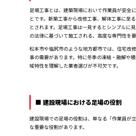
足場工事とは、建築現場において作業員が安全
とです。新築工事から改修工事、解体工事に至る
とされます。足場工事は一見するとシンプルに
の法律に基づいて施工される、高度な専門性を要
松本市や塩尻市のような地方都市では、住宅改
事の需要があります。特に冬季の凍結・融解や
域特性を理解した業者選びが不可欠です。
■ 建設現場における足場の役割
建設現場での足場の役割は、単なる「作業員が
な重要な役割があります。