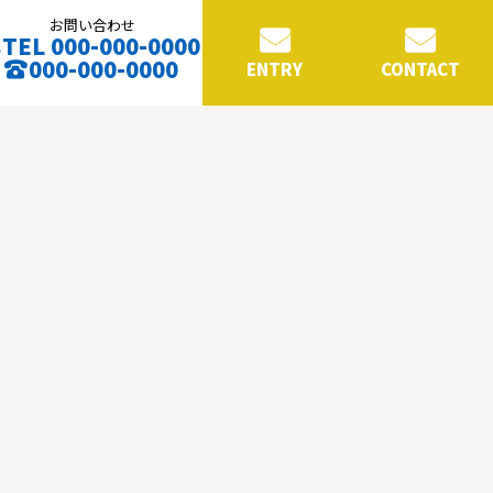
お問い合わせ
TEL 000-000-0000
000-000-0000
ENTRY
CONTACT