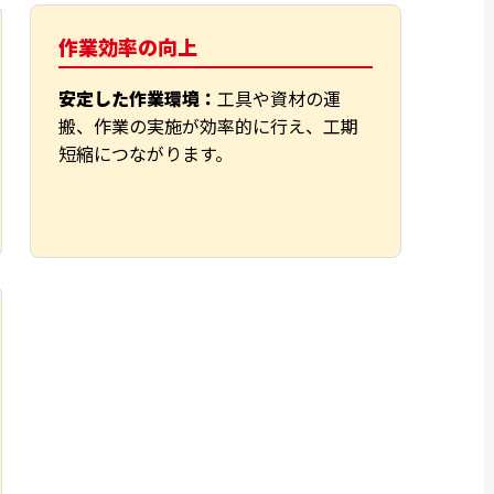
作業効率の向上
安定した作業環境：
工具や資材の運
搬、作業の実施が効率的に行え、工期
短縮につながります。