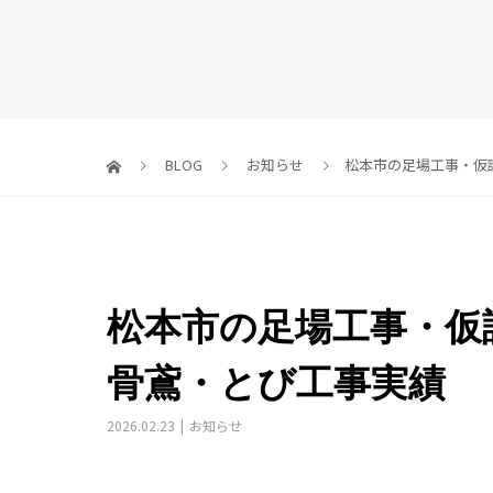
BLOG
お知らせ
松本市の足場工事・仮
松本市の足場工事・仮
骨鳶・とび工事実績
2026.02.23
お知らせ