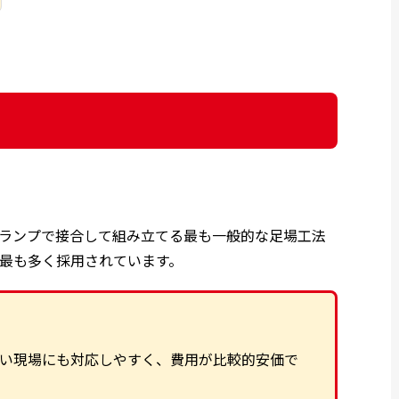
クランプで接合して組み立てる最も一般的な足場工法
最も多く採用されています。
い現場にも対応しやすく、費用が比較的安価で