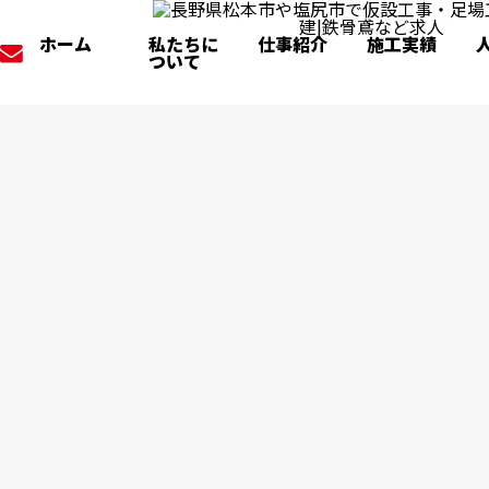
ホーム
私たちに
仕事紹介
施工実績
ついて