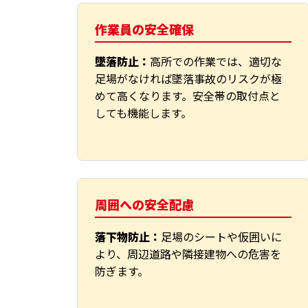
作業員の安全確保
墜落防止：
高所での作業では、適切な
足場がなければ墜落事故のリスクが極
めて高くなります。安全帯の取付点と
しても機能します。
周囲への安全配慮
落下物防止：
足場のシートや仮囲いに
より、周辺道路や隣接建物への危害を
防ぎます。