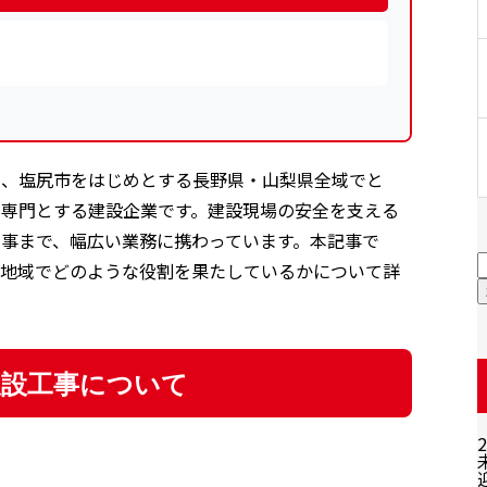
え、塩尻市をはじめとする長野県・山梨県全域でと
を専門とする建設企業です。建設現場の安全を支える
事まで、幅広い業務に携わっています。本記事で
が地域でどのような役割を果たしているかについて詳
仮設工事について
2